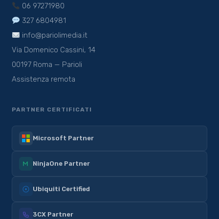
06 97271980
327 6804981
info@pariolimedia.it
Via Domenico Cassini, 14
00197 Roma — Parioli
Assistenza remota
PARTNER CERTIFICATI
Microsoft Partner
NinjaOne Partner
Ubiquiti Certified
3CX Partner