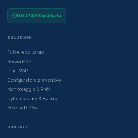
ISO 27001 Certificata
SOLUZIONI
Tutte le soluzioni
Servizi MSP
Piani MSP
Configuratore preventivo
Monitoraggio & RMM
Cybersecurity & Backup
Microsoft 365
CONTATTI