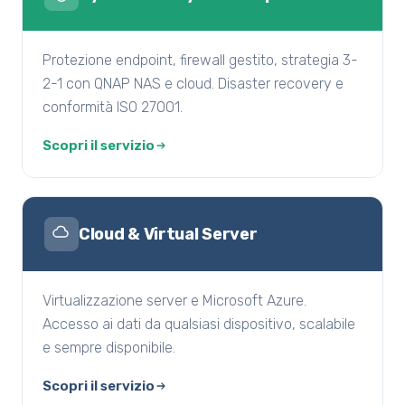
Protezione endpoint, firewall gestito, strategia 3-
2-1 con QNAP NAS e cloud. Disaster recovery e
conformità ISO 27001.
Scopri il servizio
Cloud & Virtual Server
Virtualizzazione server e Microsoft Azure.
Accesso ai dati da qualsiasi dispositivo, scalabile
e sempre disponibile.
Scopri il servizio