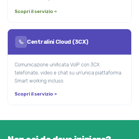
Scopri il servizio
Centralini Cloud (3CX)
Comunicazione unificata VoIP con 3CX:
telefonate, video e chat su un’unica piattaforma.
Smart working incluso.
Scopri il servizio